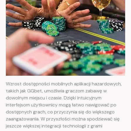
Wzrost dostępności mobilnych aplikacji hazardowych,
takich jak GGbet, umożliwia graczom zabawę w
dowolnym miejscu i czasie. Dzięki intuicyjnym
interfejsom użytkownicy mogą łatwo nawigować po
dostępnych grach, co przyczynia się do większego
zaangażowania. W przyszłości można spodziewać się
jeszcze większej integracji technologii z grami