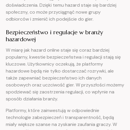
doświadczenia. Dzięki temu hazard staje się bardziej
społeczny, co może przyciągnąć nowe grupy
odbiorców i zmienić ich podejście do gier.
Bezpieczeństwo i regulacje w branży
hazardowej
W miarę jak hazard online staje się coraz bardziej
popularny, kwestie bezpieczeństwa i regulacji stają się
kluczowe. Użytkownicy oczekują, że platformy
hazardowe będą nie tylko dostarczać rozrywki, ale
także zapewniać bezpieczeństwo ich danych
osobowych oraz uczciwość gier. W przyszłości możemy
spodziewać się zaostrzenia regulacji, co wpłynie na
sposób działania branży.
Platformy, które zainwestują w odpowiednie
technologie zabezpieczeń i transparentność, będą
miały większe szanse na zyskanie zaufania graczy. W