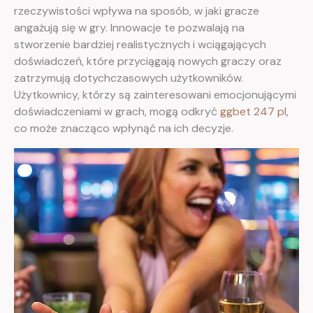
rzeczywistości wpływa na sposób, w jaki gracze
angażują się w gry. Innowacje te pozwalają na
stworzenie bardziej realistycznych i wciągających
doświadczeń, które przyciągają nowych graczy oraz
zatrzymują dotychczasowych użytkowników.
Użytkownicy, którzy są zainteresowani emocjonującymi
doświadczeniami w grach, mogą odkryć
ggbet 247 pl
,
co może znacząco wpłynąć na ich decyzje.