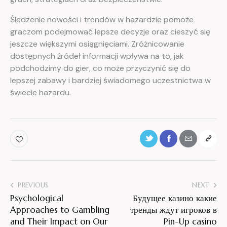
Śledzenie nowości i trendów w hazardzie pomoże
graczom podejmować lepsze decyzje oraz cieszyć się
jeszcze większymi osiągnięciami. Zróżnicowanie
dostępnych źródeł informacji wpływa na to, jak
podchodzimy do gier, co może przyczynić się do
lepszej zabawy i bardziej świadomego uczestnictwa w
świecie hazardu.
PREVIOUS
NEXT
Psychological
Будущее казино какие
Approaches to Gambling
тренды ждут игроков в
and Their Impact on Our
Pin-Up casino