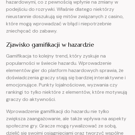
hazardowymi, co z pewnością wpłynie na zmiany w
podejściu do rozrywki. Właśnie dlatego niektórzy
nieustannie doszukują się mitów związanych z casino,
które mogą wprowadzać w błąd i niepotrzebnie
zniechęcać do zabawy.
Zjawisko gamifikacji w hazardzie
Gamifikacja to kolejny trend, który zyskuje na
popularności w świecie hazardu. Wprowadzenie
elementów gier do platform hazardowych sprawia, że
doświadczenia graczy stają się bardziej interaktywne i
emocjonujące. Punkty lojalnościowe, wyzwania czy
rankingi to tylko niektóre z elementów, które motywują
graczy do aktywności.
Wprowadzenie gamifikacji do hazardu nie tylko
zwiększa zaangażowanie, ale także wpływa na aspekty
społeczne gry. Gracze mogą rywalizować ze sobą,
dzielić się swoimi osiągnięciami oraz tworzyć wspólne