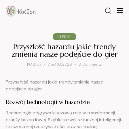
PUBLIC
Przyszłość hazardu jakie trendy
zmienią nasze podejście do gier
KOZIRIS
April 10, 2026
0
Comments
Przyszłość hazardu jakie trendy zmienią nasze
podejście do gier
Rozwój technologii w hazardzie
Technologia odgrywa kluczową rolę w transformacji
branży hazardowej. Szybki rozwój sztucznej inteligencji,
rozszerzonej rzeczywistości oraz wirtualnej