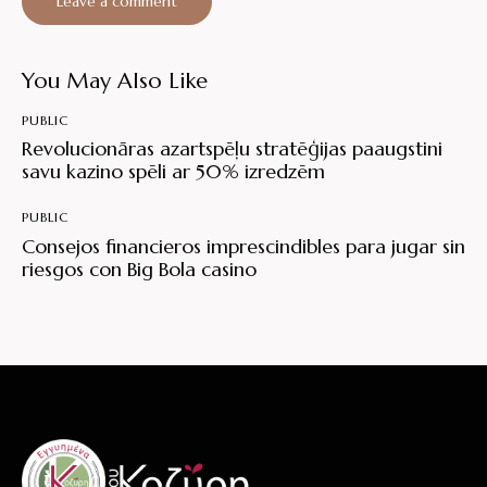
You May Also Like
PUBLIC
Revolucionāras azartspēļu stratēģijas paaugstini
savu kazino spēli ar 50% izredzēm
PUBLIC
Consejos financieros imprescindibles para jugar sin
riesgos con Big Bola casino