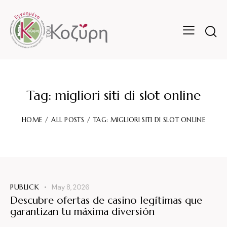
Tag: migliori siti di slot online
HOME
ALL POSTS
TAG: MIGLIORI SITI DI SLOT ONLINE
PUBLICK
May 8, 2026
Descubre ofertas de casino legítimas que
garantizan tu máxima diversión