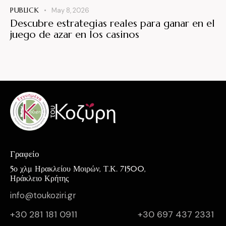
PUBLICK
May 8, 2026
Descubre estrategias reales para ganar en el
juego de azar en los casinos
Γραφείο
5ο χλμ Ηρακλείου Μοιρών, Τ.Κ. 71500,
Ηράκλειο Κρήτης
info@toukoziri.gr
+30 281 181 0911
+30 697 437 2331