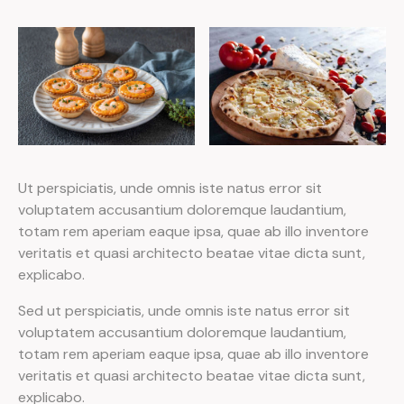
Ut perspiciatis, unde omnis iste natus error sit
voluptatem accusantium doloremque laudantium,
totam rem aperiam eaque ipsa, quae ab illo inventore
veritatis et quasi architecto beatae vitae dicta sunt,
explicabo.
Sed ut perspiciatis, unde omnis iste natus error sit
voluptatem accusantium doloremque laudantium,
totam rem aperiam eaque ipsa, quae ab illo inventore
veritatis et quasi architecto beatae vitae dicta sunt,
explicabo.