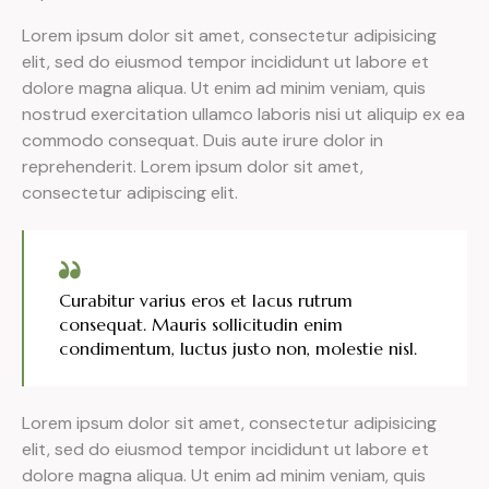
Lorem ipsum dolor sit amet, consectetur adipisicing
elit, sed do eiusmod tempor incididunt ut labore et
dolore magna aliqua. Ut enim ad minim veniam, quis
nostrud exercitation ullamco laboris nisi ut aliquip ex ea
commodo consequat. Duis aute irure dolor in
reprehenderit. Lorem ipsum dolor sit amet,
consectetur adipiscing elit.
Curabitur varius eros et lacus rutrum
consequat. Mauris sollicitudin enim
condimentum, luctus justo non, molestie nisl.
Lorem ipsum dolor sit amet, consectetur adipisicing
elit, sed do eiusmod tempor incididunt ut labore et
dolore magna aliqua. Ut enim ad minim veniam, quis