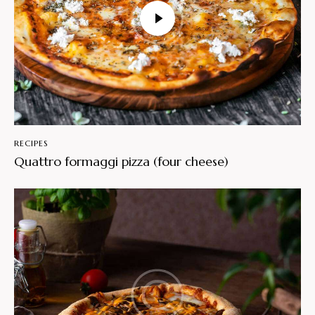
RECIPES
Quattro formaggi pizza (four cheese)