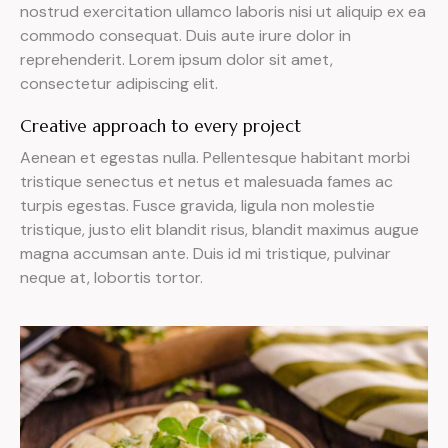
nostrud exercitation ullamco laboris nisi ut aliquip ex ea
commodo consequat. Duis aute irure dolor in
reprehenderit. Lorem ipsum dolor sit amet,
consectetur adipiscing elit.
Creative approach to every project
Aenean et egestas nulla. Pellentesque habitant morbi
tristique senectus et netus et malesuada fames ac
turpis egestas. Fusce gravida, ligula non molestie
tristique, justo elit blandit risus, blandit maximus augue
magna accumsan ante. Duis id mi tristique, pulvinar
neque at, lobortis tortor.