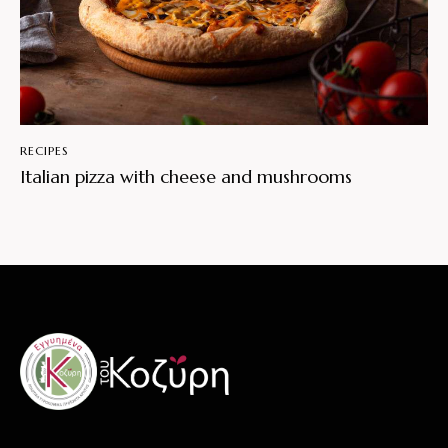
RECIPES
Italian pizza with cheese and mushrooms