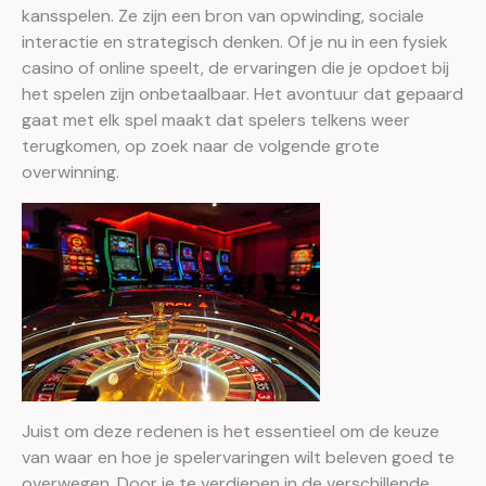
kansspelen. Ze zijn een bron van opwinding, sociale
interactie en strategisch denken. Of je nu in een fysiek
casino of online speelt, de ervaringen die je opdoet bij
het spelen zijn onbetaalbaar. Het avontuur dat gepaard
gaat met elk spel maakt dat spelers telkens weer
terugkomen, op zoek naar de volgende grote
overwinning.
Juist om deze redenen is het essentieel om de keuze
van waar en hoe je spelervaringen wilt beleven goed te
overwegen. Door je te verdiepen in de verschillende