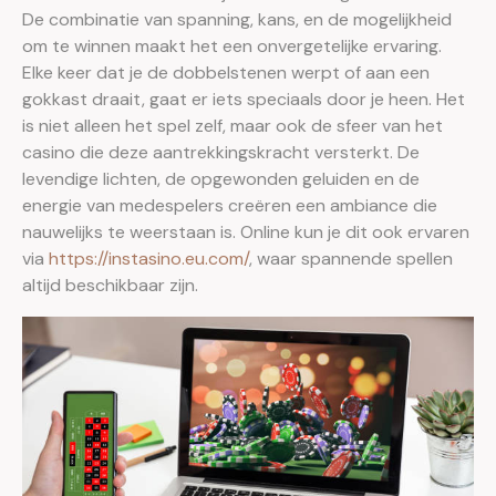
De combinatie van spanning, kans, en de mogelijkheid
om te winnen maakt het een onvergetelijke ervaring.
Elke keer dat je de dobbelstenen werpt of aan een
gokkast draait, gaat er iets speciaals door je heen. Het
is niet alleen het spel zelf, maar ook de sfeer van het
casino die deze aantrekkingskracht versterkt. De
levendige lichten, de opgewonden geluiden en de
energie van medespelers creëren een ambiance die
nauwelijks te weerstaan is. Online kun je dit ook ervaren
via
https://instasino.eu.com/
, waar spannende spellen
altijd beschikbaar zijn.