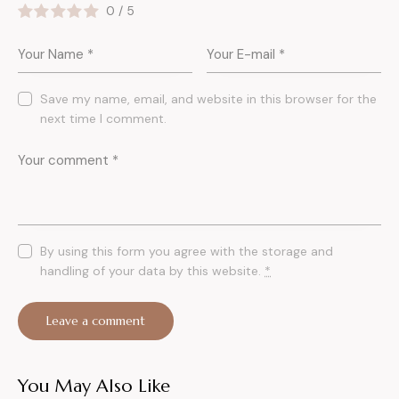
0
/
5
Save my name, email, and website in this browser for the
next time I comment.
By using this form you agree with the storage and
handling of your data by this website.
*
You May Also Like