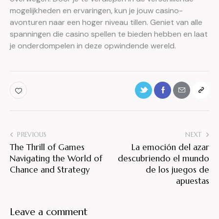
mogelijkheden en ervaringen, kun je jouw casino-
avonturen naar een hoger niveau tillen. Geniet van alle
spanningen die casino spellen te bieden hebben en laat
je onderdompelen in deze opwindende wereld.
PREVIOUS
NEXT
The Thrill of Games
La emoción del azar
Navigating the World of
descubriendo el mundo
Chance and Strategy
de los juegos de
apuestas
Leave a comment