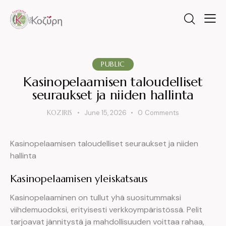
PUBLIC
Kasinopelaamisen taloudelliset
seuraukset ja niiden hallinta
KOZIRIS
June 15, 2026
0
Comments
Kasinopelaamisen taloudelliset seuraukset ja niiden
hallinta
Kasinopelaamisen yleiskatsaus
Kasinopelaaminen on tullut yhä suositummaksi
viihdemuodoksi, erityisesti verkkoympäristössä. Pelit
tarjoavat jännitystä ja mahdollisuuden voittaa rahaa,