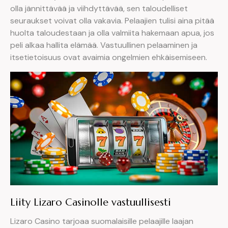
olla jännittävää ja viihdyttävää, sen taloudelliset
seuraukset voivat olla vakavia. Pelaajien tulisi aina pitää
huolta taloudestaan ja olla valmiita hakemaan apua, jos
peli alkaa hallita elämää. Vastuullinen pelaaminen ja
itsetietoisuus ovat avaimia ongelmien ehkäisemiseen.
Liity Lizaro Casinolle vastuullisesti
Lizaro Casino tarjoaa suomalaisille pelaajille laajan