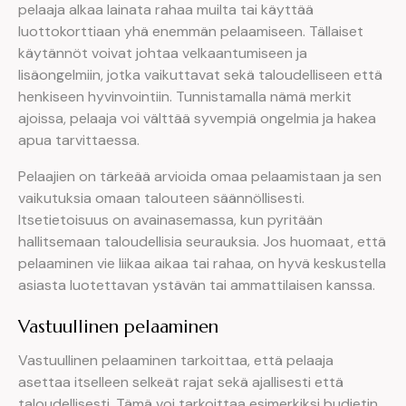
pelaaja alkaa lainata rahaa muilta tai käyttää
luottokorttiaan yhä enemmän pelaamiseen. Tällaiset
käytännöt voivat johtaa velkaantumiseen ja
lisäongelmiin, jotka vaikuttavat sekä taloudelliseen että
henkiseen hyvinvointiin. Tunnistamalla nämä merkit
ajoissa, pelaaja voi välttää syvempiä ongelmia ja hakea
apua tarvittaessa.
Pelaajien on tärkeää arvioida omaa pelaamistaan ja sen
vaikutuksia omaan talouteen säännöllisesti.
Itsetietoisuus on avainasemassa, kun pyritään
hallitsemaan taloudellisia seurauksia. Jos huomaat, että
pelaaminen vie liikaa aikaa tai rahaa, on hyvä keskustella
asiasta luotettavan ystävän tai ammattilaisen kanssa.
Vastuullinen pelaaminen
Vastuullinen pelaaminen tarkoittaa, että pelaaja
asettaa itselleen selkeät rajat sekä ajallisesti että
taloudellisesti. Tämä voi tarkoittaa esimerkiksi budjetin