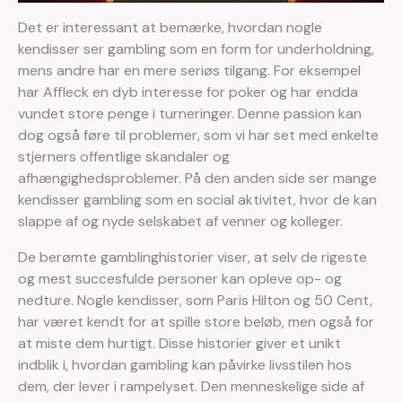
Det er interessant at bemærke, hvordan nogle
kendisser ser gambling som en form for underholdning,
mens andre har en mere seriøs tilgang. For eksempel
har Affleck en dyb interesse for poker og har endda
vundet store penge i turneringer. Denne passion kan
dog også føre til problemer, som vi har set med enkelte
stjerners offentlige skandaler og
afhængighedsproblemer. På den anden side ser mange
kendisser gambling som en social aktivitet, hvor de kan
slappe af og nyde selskabet af venner og kolleger.
De berømte gamblinghistorier viser, at selv de rigeste
og mest succesfulde personer kan opleve op- og
nedture. Nogle kendisser, som Paris Hilton og 50 Cent,
har været kendt for at spille store beløb, men også for
at miste dem hurtigt. Disse historier giver et unikt
indblik i, hvordan gambling kan påvirke livsstilen hos
dem, der lever i rampelyset. Den menneskelige side af