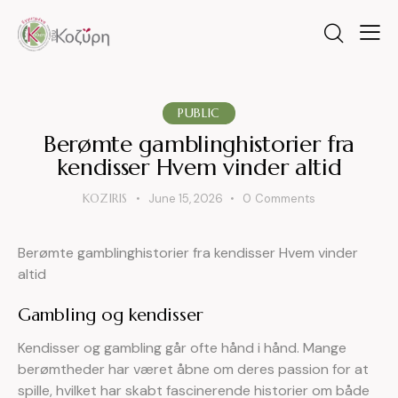
PUBLIC
Berømte gamblinghistorier fra
kendisser Hvem vinder altid
KOZIRIS
June 15, 2026
0
Comments
Berømte gamblinghistorier fra kendisser Hvem vinder
altid
Gambling og kendisser
Kendisser og gambling går ofte hånd i hånd. Mange
berømtheder har været åbne om deres passion for at
spille, hvilket har skabt fascinerende historier om både