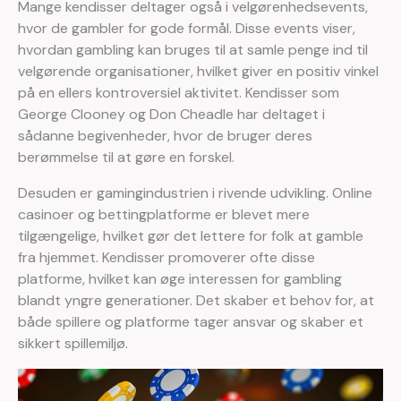
Mange kendisser deltager også i velgørenhedsevents,
hvor de gambler for gode formål. Disse events viser,
hvordan gambling kan bruges til at samle penge ind til
velgørende organisationer, hvilket giver en positiv vinkel
på en ellers kontroversiel aktivitet. Kendisser som
George Clooney og Don Cheadle har deltaget i
sådanne begivenheder, hvor de bruger deres
berømmelse til at gøre en forskel.
Desuden er gamingindustrien i rivende udvikling. Online
casinoer og bettingplatforme er blevet mere
tilgængelige, hvilket gør det lettere for folk at gamble
fra hjemmet. Kendisser promoverer ofte disse
platforme, hvilket kan øge interessen for gambling
blandt yngre generationer. Det skaber et behov for, at
både spillere og platforme tager ansvar og skaber et
sikkert spillemiljø.