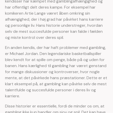
kendisser har kæmpet med gamblingafhængighed og
har offentligt delt deres kampe. For eksempel har
komikeren Artie Lange været åben omkring sin
afhængighed, der i høj grad har påvirket hans karriere
og personlige liv. Hans historie understreger, hvordan
selv de mest succesfulde personer kan falde i fælden
og miste kontrol over deres spil.
En anden kendis, der har haft problemer med gambling,
er Michael Jordan. Den legendariske basketballspiller
blev kendt for at spille om penge, både på og uden for
banen. Hans kærlighed til gambling har været genstand
for mange diskussioner og kontroverser, hvor nogle
mente, at det påvirkede hans præstationer. Dette er et
klart eksempel på, at gambling kan påvirke selv de mest
talentfulde og succesfulde personer i deres liv og
karriere.
Disse historier er essentielle, fordi de minder os om, at
gambling ikke kun handler om sjov og spil. Det kan have