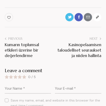
PREVIOUS
NEXT
Kumarın toplumsal
Kasinopelaamisen
etkileri üzerine bir
taloudelliset seuraukset
değerlendirme
ja niiden hallinta
Leave a comment
0
/
5
Save my name, email, and website in this browser for the
next time I comment.