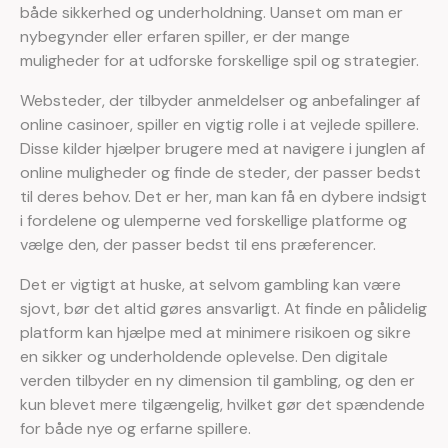
både sikkerhed og underholdning. Uanset om man er
nybegynder eller erfaren spiller, er der mange
muligheder for at udforske forskellige spil og strategier.
Websteder, der tilbyder anmeldelser og anbefalinger af
online casinoer, spiller en vigtig rolle i at vejlede spillere.
Disse kilder hjælper brugere med at navigere i junglen af
online muligheder og finde de steder, der passer bedst
til deres behov. Det er her, man kan få en dybere indsigt
i fordelene og ulemperne ved forskellige platforme og
vælge den, der passer bedst til ens præferencer.
Det er vigtigt at huske, at selvom gambling kan være
sjovt, bør det altid gøres ansvarligt. At finde en pålidelig
platform kan hjælpe med at minimere risikoen og sikre
en sikker og underholdende oplevelse. Den digitale
verden tilbyder en ny dimension til gambling, og den er
kun blevet mere tilgængelig, hvilket gør det spændende
for både nye og erfarne spillere.