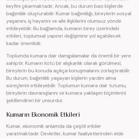
keyfini çıkarmaktadır. Ancak, bu durum bazı kişilerde
bağımlılık oluşturabilir. Kumar bağımlılığı, bireylerin sosyal
yaşamını, iş hayatını ve aile ilişkilerini olumsuz yönde
etkileyebilir. Bu bağlamda, kumarın birey üzerindeki
etkileri, toplumsal yapının değişimine yol açabilecek
kadar önemlidir.
Toplumda kumara dair damgalamalar da önemli bir yere
sahiptir. Kumarın kötü bir alışkanlık olarak görülmesi,
bireylerin bu konuda açıkça konuşmalarını zorlaştırabilir.
Bu durum, bağımlılık yaşayan kişilerin yardım alma
süreçlerini etkileyebilir. Toplumun kumara dair tutumu,
bireylerin davranışlarını ve kumara yaklaşım biçimlerini
şekillendiren bir unsurdur.
Kumarın Ekonomik Etkileri
Kumar, ekonomik anlamda da çeşitli etkiler
yaratmaktadır. Devletler, kumar faaliyetlerinden elde