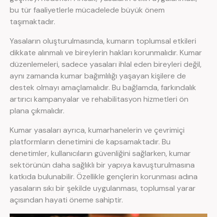
bu tür faaliyetlerle mücadelede büyük önem
taşımaktadır.
Yasaların oluşturulmasında, kumarın toplumsal etkileri
dikkate alınmalı ve bireylerin hakları korunmalıdır. Kumar
düzenlemeleri, sadece yasaları ihlal eden bireyleri değil,
aynı zamanda kumar bağımlılığı yaşayan kişilere de
destek olmayı amaçlamalıdır. Bu bağlamda, farkındalık
artırıcı kampanyalar ve rehabilitasyon hizmetleri ön
plana çıkmalıdır.
Kumar yasaları ayrıca, kumarhanelerin ve çevrimiçi
platformların denetimini de kapsamaktadır. Bu
denetimler, kullanıcıların güvenliğini sağlarken, kumar
sektörünün daha sağlıklı bir yapıya kavuşturulmasına
katkıda bulunabilir. Özellikle gençlerin korunması adına
yasaların sıkı bir şekilde uygulanması, toplumsal yarar
açısından hayati öneme sahiptir.