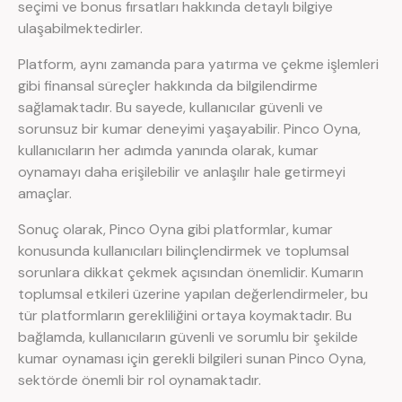
seçimi ve bonus fırsatları hakkında detaylı bilgiye
ulaşabilmektedirler.
Platform, aynı zamanda para yatırma ve çekme işlemleri
gibi finansal süreçler hakkında da bilgilendirme
sağlamaktadır. Bu sayede, kullanıcılar güvenli ve
sorunsuz bir kumar deneyimi yaşayabilir. Pinco Oyna,
kullanıcıların her adımda yanında olarak, kumar
oynamayı daha erişilebilir ve anlaşılır hale getirmeyi
amaçlar.
Sonuç olarak, Pinco Oyna gibi platformlar, kumar
konusunda kullanıcıları bilinçlendirmek ve toplumsal
sorunlara dikkat çekmek açısından önemlidir. Kumarın
toplumsal etkileri üzerine yapılan değerlendirmeler, bu
tür platformların gerekliliğini ortaya koymaktadır. Bu
bağlamda, kullanıcıların güvenli ve sorumlu bir şekilde
kumar oynaması için gerekli bilgileri sunan Pinco Oyna,
sektörde önemli bir rol oynamaktadır.