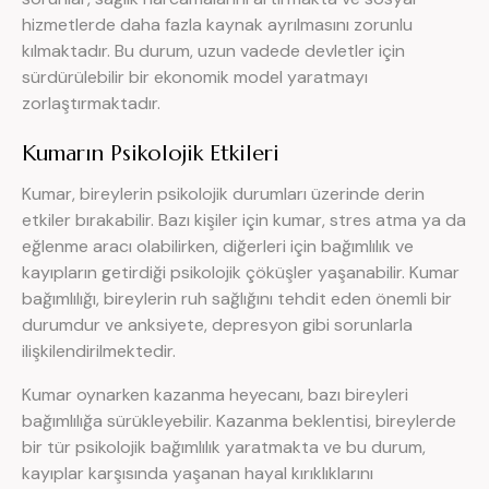
hizmetlerde daha fazla kaynak ayrılmasını zorunlu
kılmaktadır. Bu durum, uzun vadede devletler için
sürdürülebilir bir ekonomik model yaratmayı
zorlaştırmaktadır.
Kumarın Psikolojik Etkileri
Kumar, bireylerin psikolojik durumları üzerinde derin
etkiler bırakabilir. Bazı kişiler için kumar, stres atma ya da
eğlenme aracı olabilirken, diğerleri için bağımlılık ve
kayıpların getirdiği psikolojik çöküşler yaşanabilir. Kumar
bağımlılığı, bireylerin ruh sağlığını tehdit eden önemli bir
durumdur ve anksiyete, depresyon gibi sorunlarla
ilişkilendirilmektedir.
Kumar oynarken kazanma heyecanı, bazı bireyleri
bağımlılığa sürükleyebilir. Kazanma beklentisi, bireylerde
bir tür psikolojik bağımlılık yaratmakta ve bu durum,
kayıplar karşısında yaşanan hayal kırıklıklarını