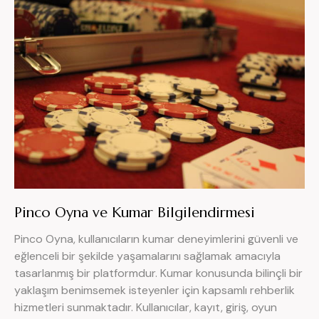
Pinco Oyna ve Kumar Bilgilendirmesi
Pinco Oyna, kullanıcıların kumar deneyimlerini güvenli ve
eğlenceli bir şekilde yaşamalarını sağlamak amacıyla
tasarlanmış bir platformdur. Kumar konusunda bilinçli bir
yaklaşım benimsemek isteyenler için kapsamlı rehberlik
hizmetleri sunmaktadır. Kullanıcılar, kayıt, giriş, oyun