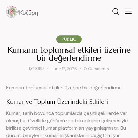
PUBLIC
Kumarın toplumsal etkileri üzerine
bir değerlendirme
KOZIRIS
June 12, 2026
0
Comments
Kumarın toplumsal etkileri üzerine bir değerlendirme
Kumar ve Toplum Üzerindeki Etkileri
Kumar, tarih boyunca toplumlarda çeşitli şekillerde var
olmuştur. Özellikle günümüzde teknolojinin gelişmesiyle
birlikte çevrimiçi kumar platformları yaygınlaşmıştır. Bu
durum, bireylerin kumar alışkanlıklarını değiştirmiştir.