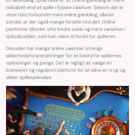
En almindelig opfattelse er, at online gambling er mere
risikabelt end at spille i fysiske casinoer. Selvom der er
visse risici forbundet med online gambling, såsom
svindel, er der også mange fordele ved det. Online
platforme tilbyder ofte bedre odds og mere variation i
spiludbuddet, som kan være til fordel for spilleren.
Desuden har mange online casinoer strenge
sikkerhedsforanstaltninger for at beskytte spillernes
oplysninger og penge. Det er vigtigt at vælge en
licenseret og reguleret platform for at sikre en tryg og
sikker spilleoplevelse.