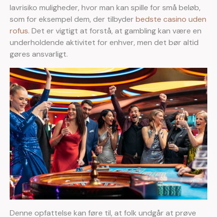
lavrisiko muligheder, hvor man kan spille for små beløb,
som for eksempel dem, der tilbyder
bedste casino uden
rofus
. Det er vigtigt at forstå, at gambling kan være en
underholdende aktivitet for enhver, men det bør altid
gøres ansvarligt.
Denne opfattelse kan føre til, at folk undgår at prøve