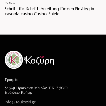
PUBLIC
Schritt-für-Schritt-Anleitung für den Einstieg in
casoola casino Casino-Spiele
Γραφείο
5ο χλμ Ηρακλείου Μοιρών, Τ.Κ. 71500,
Ηράκλειο Κρήτης
info@toukoziri.gr