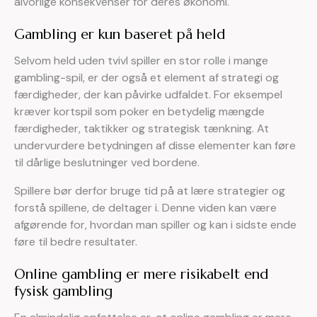
alvorlige konsekvenser for deres økonomi.
Gambling er kun baseret på held
Selvom held uden tvivl spiller en stor rolle i mange
gambling-spil, er der også et element af strategi og
færdigheder, der kan påvirke udfaldet. For eksempel
kræver kortspil som poker en betydelig mængde
færdigheder, taktikker og strategisk tænkning. At
undervurdere betydningen af disse elementer kan føre
til dårlige beslutninger ved bordene.
Spillere bør derfor bruge tid på at lære strategier og
forstå spillene, de deltager i. Denne viden kan være
afgørende for, hvordan man spiller og kan i sidste ende
føre til bedre resultater.
Online gambling er mere risikabelt end
fysisk gambling