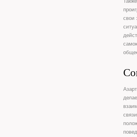
Также
проиг
свои 
ситуа
дейст
самок
общее
Со
Азарт
делае
взаим
связи
поло
повед