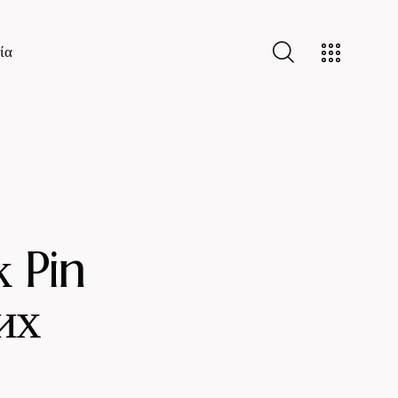
ία
 Pin
их