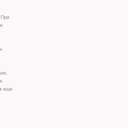
 При
ые
я
и
ии,
к
 к еще