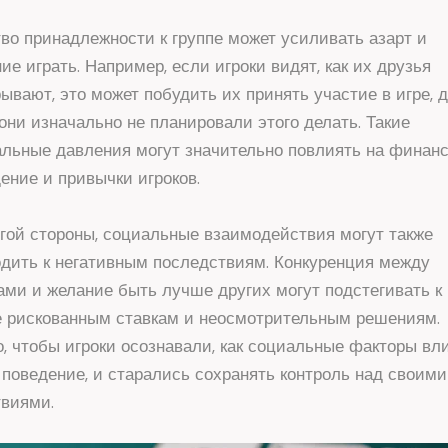
во принадлежности к группе может усиливать азарт и
ие играть. Например, если игроки видят, как их друзья
ывают, это может побудить их принять участие в игре, 
они изначально не планировали этого делать. Такие
льные давления могут значительно повлиять на финан
ение и привычки игроков.
гой стороны, социальные взаимодействия могут также
дить к негативным последствиям. Конкуренция между
ами и желание быть лучше других могут подстегивать к
е рискованным ставкам и неосмотрительным решениям.
, чтобы игроки осознавали, как социальные факторы вл
 поведение, и старались сохранять контроль над своими
твиями.