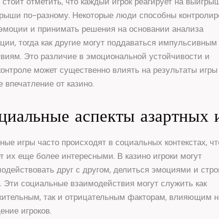
 стоит отметить, что каждый игрок реагирует на выигры
рыши по-разному. Некоторые люди способны контролир
эмоции и принимать решения на основании анализа
ции, тогда как другие могут поддаваться импульсивным
виям. Это различие в эмоциональной устойчивости и
онтроле может существенно влиять на результаты игры
 впечатление от казино.
циальные аспекты азартных 
ные игры часто происходят в социальных контекстах, чт
т их еще более интересными. В казино игроки могут
одействовать друг с другом, делиться эмоциями и стро
. Эти социальные взаимодействия могут служить как
жительным, так и отрицательным факторам, влияющим н
ение игроков.