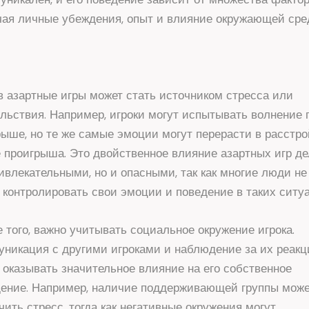
ая личные убеждения, опыт и влияние окружающей сре
в азартные игры может стать источником стресса или
льствия. Например, игроки могут испытывать волнение 
ыше, но те же самые эмоции могут перерасти в расстр
 проигрыша. Это двойственное влияние азартных игр де
ивлекательными, но и опасными, так как многие люди не
 контролировать свои эмоции и поведение в таких ситу
 того, важно учитывать социальное окружение игрока.
никация с другими игроками и наблюдение за их реак
 оказывать значительное влияние на его собственное
дение. Например, наличие поддерживающей группы мож
чить стресс, тогда как негативные окружения могут