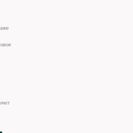
даже
совое
ияют