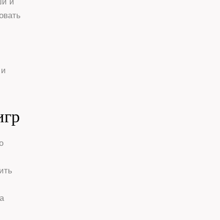
ши и
овать
 и
игр
о
ить
а