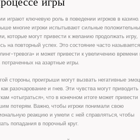
процессе игры
и играют ключевую роль в поведении игроков в казино.
рыше многие игроки испытывают сильные положительн
и, которые могут привести к желанию продолжать игру,
сь на повторный успех. Это состояние часто называетс
линг-тревога» и может привести к увеличению времени 
, потраченных на азартные игры.
гой стороны, проигрыши могут вызвать негативные эмоц
 как разочарование и гнев. Эти чувства могут приводить 
кам «отыграться», что в конечном итоге может привести
им потерям. Важно, чтобы игроки понимали свою
ональную реакцию и умели с ней справляться, чтобы
ать попадания в порочный круг.