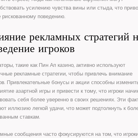
бствовать усилению чувства вины или стыда, что приво
 рискованному поведению.
ияние рекламных стратегий 
ведение игроков
торы, такие как Пин Ап казино, активно используют
чные рекламные стратегии, чтобы привлечь внимание
ов. Привлекательные бонусы и акции способны изменит
иятие азартной игры и привести к тому, что игроки нач
вовать себя более уверенно в своих решениях. Эти фак
ют иллюзию легкой удачи, что может подтолкнуть к бол
ванным ставкам.
мные сообщения часто фокусируются на том, что игрок