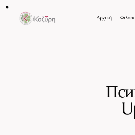
Αρχική
Φιλοσ
Пси
U