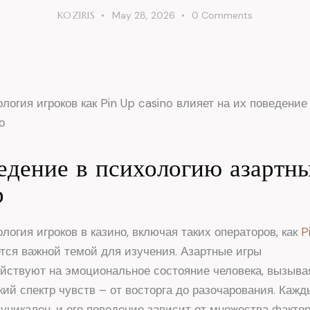
KOZIRIS
May 28, 2026
0
Comments
логия игроков как Pin Up casino влияет на их поведение
о
едение в психологию азартн
р
логия игроков в казино, включая таких операторов, как
P
тся важной темой для изучения. Азартные игры
йствуют на эмоциональное состояние человека, вызыва
ий спектр чувств – от восторга до разочарования. Каж
 уникален, и его поведение зависит от множества фактор