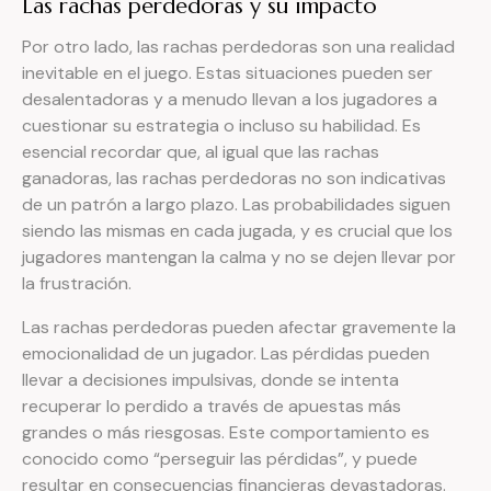
Las rachas perdedoras y su impacto
Por otro lado, las rachas perdedoras son una realidad
inevitable en el juego. Estas situaciones pueden ser
desalentadoras y a menudo llevan a los jugadores a
cuestionar su estrategia o incluso su habilidad. Es
esencial recordar que, al igual que las rachas
ganadoras, las rachas perdedoras no son indicativas
de un patrón a largo plazo. Las probabilidades siguen
siendo las mismas en cada jugada, y es crucial que los
jugadores mantengan la calma y no se dejen llevar por
la frustración.
Las rachas perdedoras pueden afectar gravemente la
emocionalidad de un jugador. Las pérdidas pueden
llevar a decisiones impulsivas, donde se intenta
recuperar lo perdido a través de apuestas más
grandes o más riesgosas. Este comportamiento es
conocido como “perseguir las pérdidas”, y puede
resultar en consecuencias financieras devastadoras.