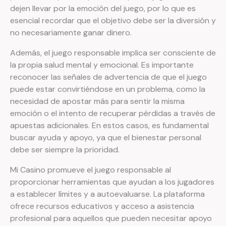
dejen llevar por la emoción del juego, por lo que es
esencial recordar que el objetivo debe ser la diversión y
no necesariamente ganar dinero.
Además, el juego responsable implica ser consciente de
la propia salud mental y emocional. Es importante
reconocer las señales de advertencia de que el juego
puede estar convirtiéndose en un problema, como la
necesidad de apostar más para sentir la misma
emoción o el intento de recuperar pérdidas a través de
apuestas adicionales. En estos casos, es fundamental
buscar ayuda y apoyo, ya que el bienestar personal
debe ser siempre la prioridad.
Mi Casino promueve el juego responsable al
proporcionar herramientas que ayudan a los jugadores
a establecer límites y a autoevaluarse. La plataforma
ofrece recursos educativos y acceso a asistencia
profesional para aquellos que pueden necesitar apoyo