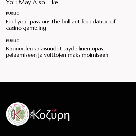
You May Also Like
PUBLIC
Fuel your passion: The brilliant foundation of
casino gambling
PUBLIC
Kasinoiden salaisuudet täydellinen opas
pelaamiseen ja voittojen maksimoimiseen