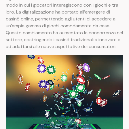
modo in cui i giocatori interagiscono con i giochi e tra
loro. La digitalizzazione ha portato all’emergere di
casinò online, permettendo agli utenti di accedere a
un’ampia gamma di giochi comodamente da casa.
Questo cambiamento ha aumentato la concorrenza nel
settore, costringendo i casinò tradizionali a innovare e
ad adattarsi alle nuove aspettative dei consumatori.