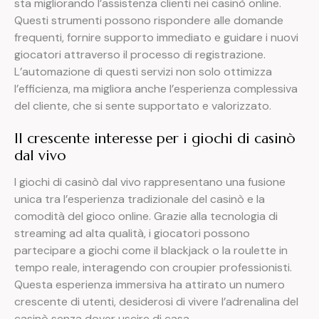
sta migliorando l’assistenza clienti nei casinò online.
Questi strumenti possono rispondere alle domande
frequenti, fornire supporto immediato e guidare i nuovi
giocatori attraverso il processo di registrazione.
L’automazione di questi servizi non solo ottimizza
l’efficienza, ma migliora anche l’esperienza complessiva
del cliente, che si sente supportato e valorizzato.
Il crescente interesse per i giochi di casinò
dal vivo
I giochi di casinò dal vivo rappresentano una fusione
unica tra l’esperienza tradizionale del casinò e la
comodità del gioco online. Grazie alla tecnologia di
streaming ad alta qualità, i giocatori possono
partecipare a giochi come il blackjack o la roulette in
tempo reale, interagendo con croupier professionisti.
Questa esperienza immersiva ha attirato un numero
crescente di utenti, desiderosi di vivere l’adrenalina del
casinò senza dover uscire di casa.