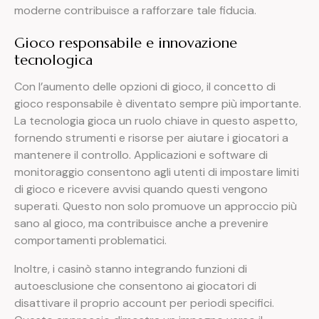
moderne contribuisce a rafforzare tale fiducia.
Gioco responsabile e innovazione
tecnologica
Con l’aumento delle opzioni di gioco, il concetto di
gioco responsabile è diventato sempre più importante.
La tecnologia gioca un ruolo chiave in questo aspetto,
fornendo strumenti e risorse per aiutare i giocatori a
mantenere il controllo. Applicazioni e software di
monitoraggio consentono agli utenti di impostare limiti
di gioco e ricevere avvisi quando questi vengono
superati. Questo non solo promuove un approccio più
sano al gioco, ma contribuisce anche a prevenire
comportamenti problematici.
Inoltre, i casinò stanno integrando funzioni di
autoesclusione che consentono ai giocatori di
disattivare il proprio account per periodi specifici.