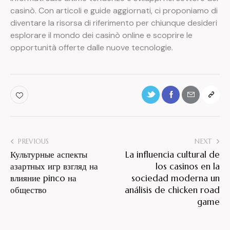
casinò. Con articoli e guide aggiornati, ci proponiamo di
diventare la risorsa di riferimento per chiunque desideri
esplorare il mondo dei casinò online e scoprire le
opportunità offerte dalle nuove tecnologie.
PREVIOUS
NEXT
Культурные аспекты
La influencia cultural de
азартных игр взгляд на
los casinos en la
влияние pinco на
sociedad moderna un
общество
análisis de chicken road
game