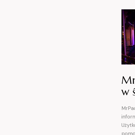
Mr
w 
MrPac
infor
Użytk
pomog