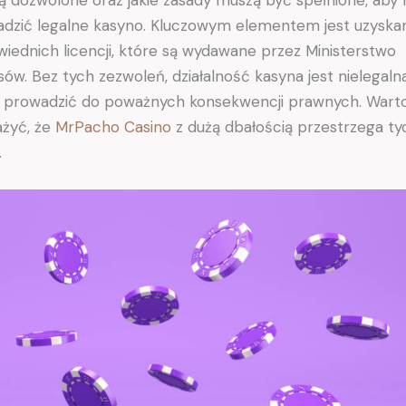
są dozwolone oraz jakie zasady muszą być spełnione, aby
dzić legalne kasyno. Kluczowym elementem jest uzyska
iednich licencji, które są wydawane przez Ministerstwo
sów. Bez tych zezwoleń, działalność kasyna jest nielegaln
prowadzić do poważnych konsekwencji prawnych. Wart
żyć, że
MrPacho Casino
z dużą dbałością przestrzega ty
.