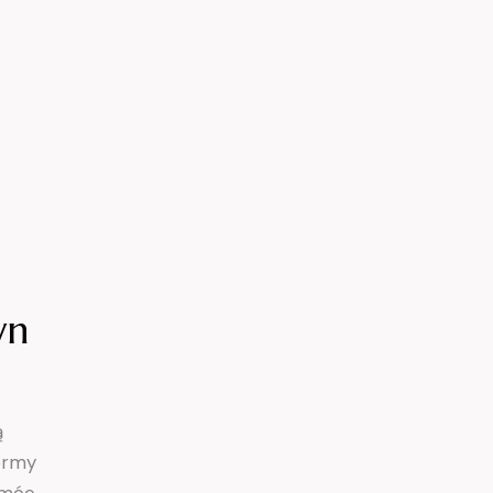
yn
ą
formy