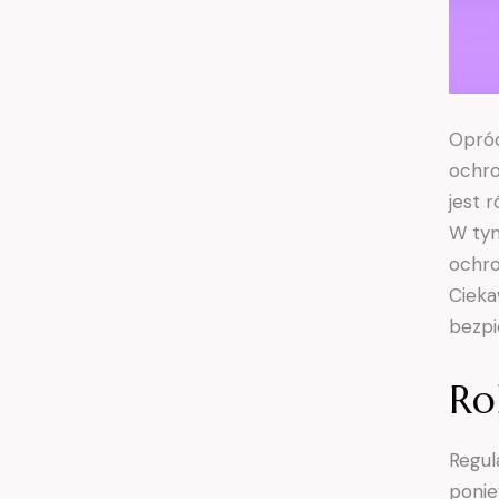
Opróc
ochro
jest 
W tym
ochro
Cieka
bezpi
Ro
Regul
ponie