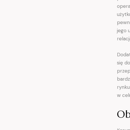
opera
użytk
pewno
jego 
relac
Dodat
się d
przep
bardz
rynku
w cel
Ob