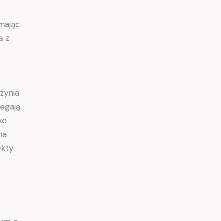
 mając
a z
zynia
egają
ko
na
ekty