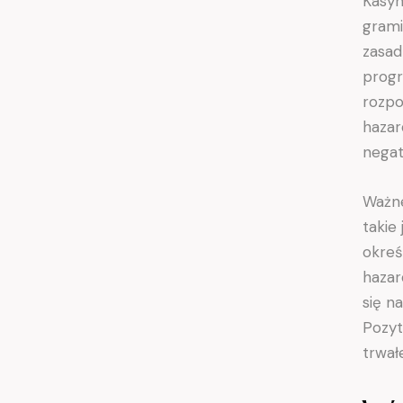
Kasyn
grami
zasad
progr
rozpo
hazar
negat
Ważne
takie
okreś
hazar
się n
Pozyt
trwał