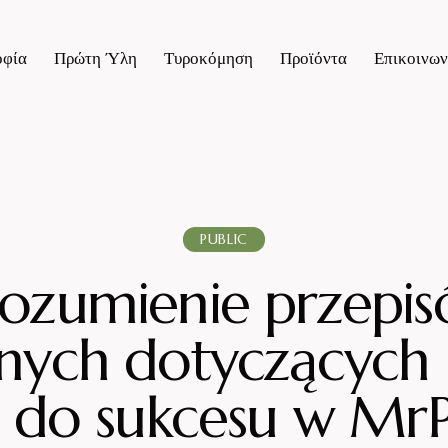
οφία
Πρώτη Ύλη
Τυροκόμηση
Προϊόντα
Επικοινων
PUBLIC
ozumienie przepi
nych dotyczących 
z do sukcesu w Mr